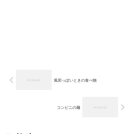
風邪っぽいときの食べ物
コンビニの麺