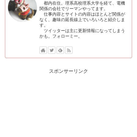
都内在住。理系高校理系大学を経て、電機
関係の会社でリーマンやってます。
仕事内容とサイトの内容はほとんど関係が
なく、趣味の延長線上でいろいろと紹介しま
す。
ツイッターは主に更新情報になってしまう
かも。フォローミー。
スポンサーリンク