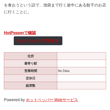
を食おうという話で、池袋まで行く途中にある餃子のお店
に行くことに。
HotPepperで確認
ホットペッパーで予約する
住所
最寄り駅
営業時間
No Data
定休日
総席数
Powered by
ホットペッパー Webサービス