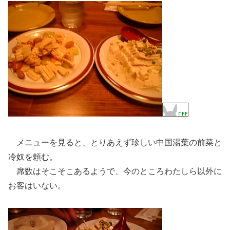
メニューを見ると、とりあえず珍しい中国湯葉の前菜と
冷奴を頼む。
席数はそこそこあるようで、今のところわたしら以外に
お客はいない。