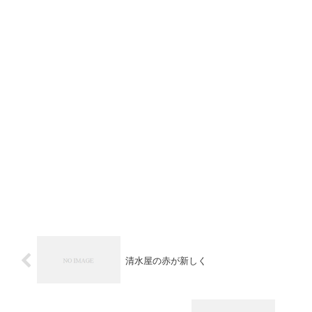
清水屋の赤が新しく