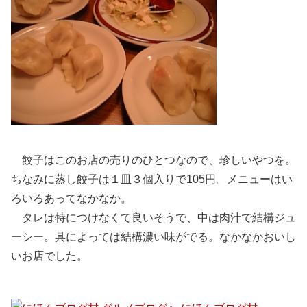
餃子はこのお店の売りのひとつなので、珍しいやつを。
ちなみに蒸し餃子は１皿３個入りで105円。メニューはい
ろいろあってなかなか。
タレは特につけなくて良いそうで、中は肉汁で結構ジュ
ーシー。具によっては結構濃い味がでる。なかなかおいし
いお店でした。