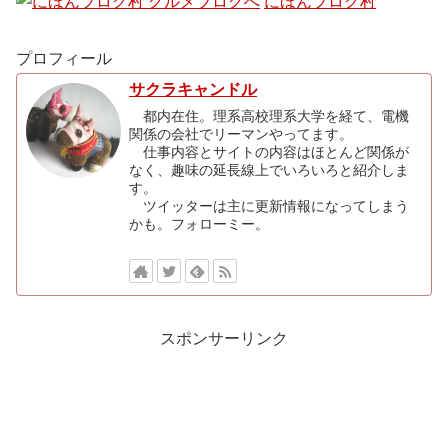
にほんブログ村
プロフィール
サクラキャンドル
都内在住。理系高校理系大学を経て、電機
関係の会社でリーマンやってます。
仕事内容とサイトの内容はほとんど関係が
なく、趣味の延長線上でいろいろと紹介しま
す。
ツイッターは主に更新情報になってしまう
かも。フォローミー。
スポンサーリンク