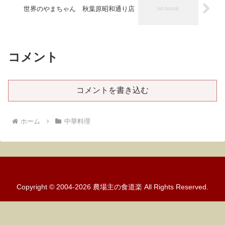
世界のやまちゃん 秋葉原昭和通り店
コメント
コメントを書き込む
ホーム
中華料理
Copyright © 2004-2026 農場主の食道楽 All Rights Reserved.