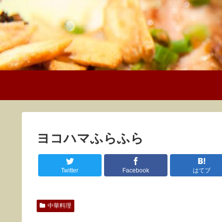
ヨコハマふらふら
Twitter
Facebook
はてブ
中華料理