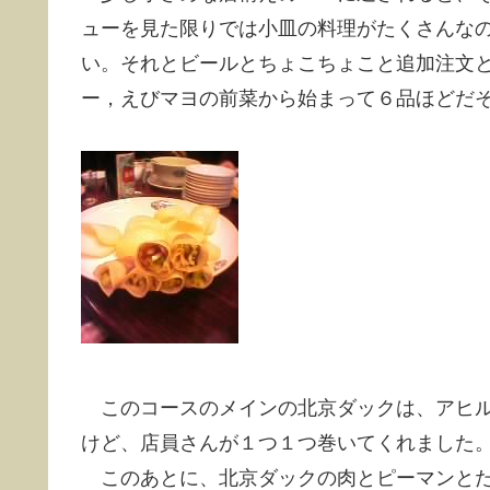
ューを見た限りでは小皿の料理がたくさんな
い。それとビールとちょこちょこと追加注文
ー，えびマヨの前菜から始まって６品ほどだ
このコースのメインの北京ダックは、アヒル
けど、店員さんが１つ１つ巻いてくれました
このあとに、北京ダックの肉とピーマンとた