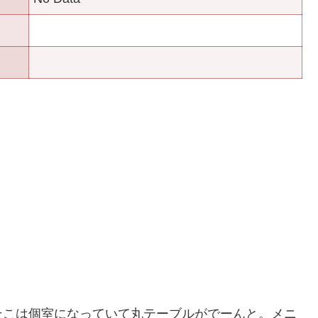
こは個室になっていて丸テーブルがでーんと。メニ