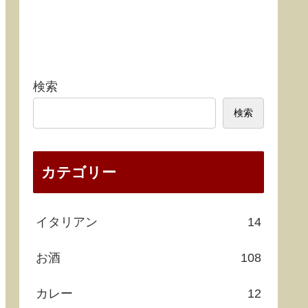
検索
検索
カテゴリー
イタリアン
14
お酒
108
カレー
12