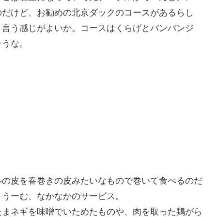
のだけど、お勧めの北京ダックのコースがあるらし
と言う感じがよいか。コースはくらげとバンバンジ
そうな。
の皮を春巻きの皮みたいなもので巻いて食べるのだ
。うーむ、なかなかのサービス。
まネギを味噌でいためたものや、肉を取った鶏がら