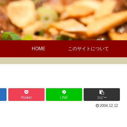
HOME
このサイトについて
Pocket
LINE
コピー
2004.12.12