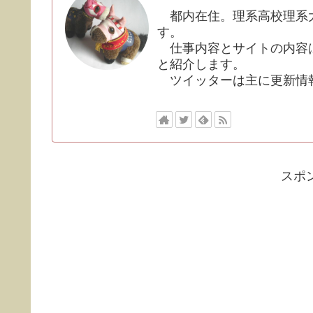
都内在住。理系高校理系大
す。
仕事内容とサイトの内容は
と紹介します。
ツイッターは主に更新情
スポ