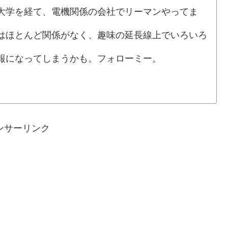
学を経て、電機関係の会社でリーマンやってま
ほとんど関係がなく、趣味の延長線上でいろいろ
報になってしまうかも。フォローミー。
ンサーリンク